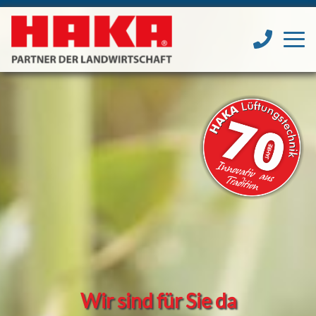
Wir sind für Sie da