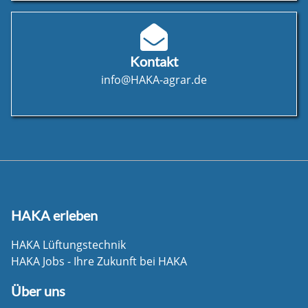
Kontakt
info@HAKA-agrar.de
HAKA erleben
HAKA Lüftungstechnik
HAKA Jobs - Ihre Zukunft bei HAKA
Über uns