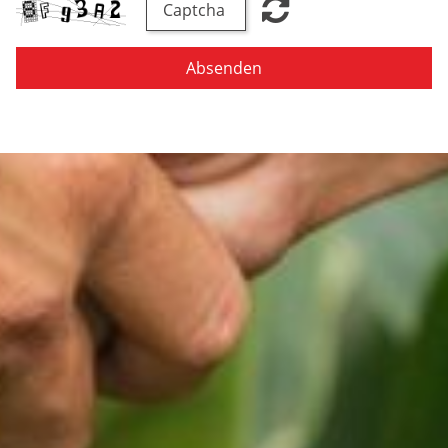
Absenden