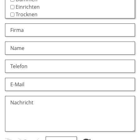
Einrichten
Trocknen