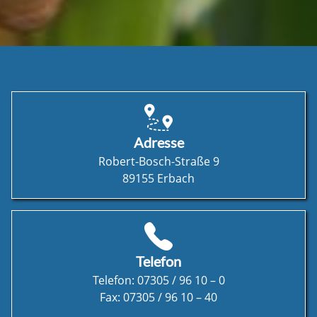
Adresse
Robert-Bosch-Straße 9
89155
Erbach
Telefon
Telefon:
07305 / 96 10 – 0
Fax:
07305 / 96 10 – 40